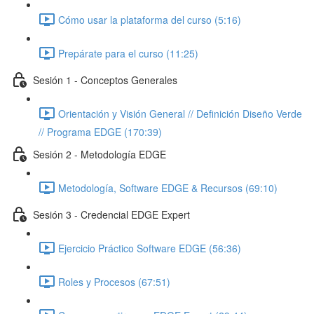
Cómo usar la plataforma del curso (5:16)
Prepárate para el curso (11:25)
Sesión 1 - Conceptos Generales
Orientación y Visión General // Definición Diseño Verde
// Programa EDGE (170:39)
Sesión 2 - Metodología EDGE
Metodología, Software EDGE & Recursos (69:10)
Sesión 3 - Credencial EDGE Expert
Ejercicio Práctico Software EDGE (56:36)
Roles y Procesos (67:51)