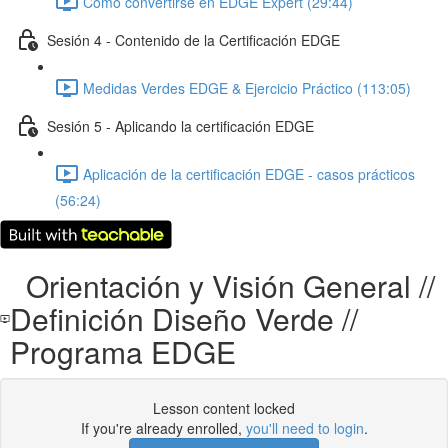
Como convertirse en EDGE Expert (29:44)
Sesión 4 - Contenido de la Certificación EDGE
Medidas Verdes EDGE & Ejercicio Práctico (113:05)
Sesión 5 - Aplicando la certificación EDGE
Aplicación de la certificación EDGE - casos prácticos
(56:24)
Orientación y Visión General //
Definición Diseño Verde //
Programa EDGE
Lesson content locked
If you're already enrolled,
you'll need to login
.