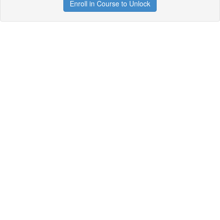
Enroll in Course to Unlock