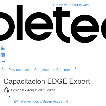
Create your course
with
Previous Lesson
Complete and Continue
Capacitacion EDGE Expert
Sesión 0 - Aquí inicia tu curso
¡Bienvenidos a Green Academy!